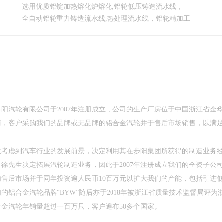
选用优质铝锭加热熔化炉熔化,铝轮低压铸造流水线，
全自动铝轮重力铸造流水线,热处理流水线，铝轮精加工
阳汽轮有限公司于2007年注册成立，公司的生产厂房位于中国浙江省金
商，客户采购我们的品牌或无品牌的铝合金汽轮并于售后市场销售，以满
先生考虑到汽车行业的发展前景，决定利用其在步阳集团所获得的制造业务
徐先生决定拓展汽轮制造业务，因此于2007年注册成立我们的全资子公
国内售后市场并于同年投资逾人民币10百万元以扩大我们的产能，包括引进
的铝合金汽轮品牌“BYW”随后亦于2018年被浙江省质量技术监督局评为
铝合金汽轮年销量超过一百万只，客户遍布50多个国家。