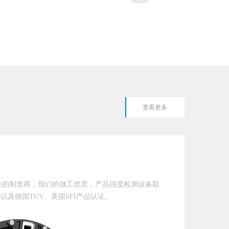
查看更多
业的制造商，我们的做工优质，产品强度检测设备取
以及德国TUV、美国SFI产品认证。