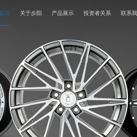
首页
关于步阳
产品展示
投资者关系
联系