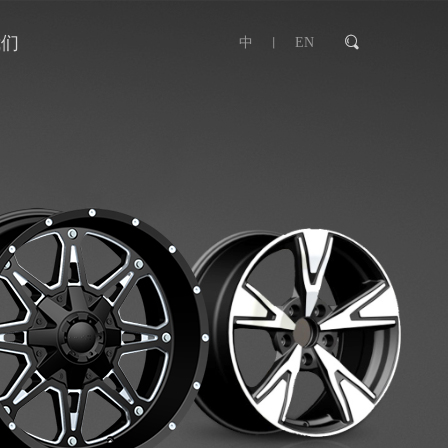
我们
中
EN
丨