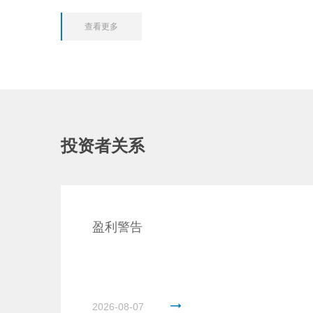
查看更多
投资者关系
盈利警告
2026-08-07