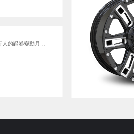
行人的證券變動月報表