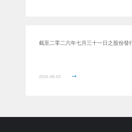
截至二零二六年七月三十一日之股份發
2026-08-03