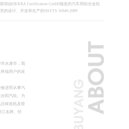
获得由DEKRA Certification GmbH颁发的汽车用铝合金轮
壳的设计、开发和生产的ISO/TS 16949:2009
华市永康市，我
足终端用户的改
经验进而从事汽
司步阳汽轮。为
低压铸造机及喷
浙江名牌。经