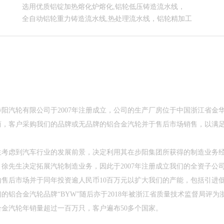
选用优质铝锭加热熔化炉熔化,铝轮低压铸造流水线，
全自动铝轮重力铸造流水线,热处理流水线，铝轮精加工
阳汽轮有限公司于2007年注册成立，公司的生产厂房位于中国浙江省金
商，客户采购我们的品牌或无品牌的铝合金汽轮并于售后市场销售，以满
先生考虑到汽车行业的发展前景，决定利用其在步阳集团所获得的制造业务
徐先生决定拓展汽轮制造业务，因此于2007年注册成立我们的全资子公
国内售后市场并于同年投资逾人民币10百万元以扩大我们的产能，包括引进
的铝合金汽轮品牌“BYW”随后亦于2018年被浙江省质量技术监督局评为
铝合金汽轮年销量超过一百万只，客户遍布50多个国家。