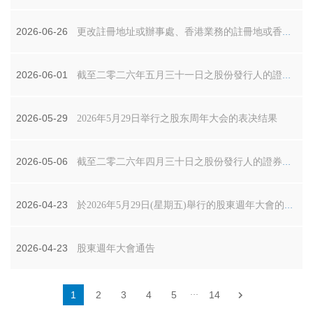
2026-06-26
更改註冊地址或辦事處、香港業務的註冊地或香港接收法
2026-06-01
截至二零二六年五月三十一日之股份發行人的證券變動
2026-05-29
2026年5月29日举行之股东周年大会的表决结果
2026-05-06
截至二零二六年四月三十日之股份發行人的證券變動月
2026-04-23
於2026年5月29日(星期五)舉行的股東週年大會的代表委.
2026-04-23
股東週年大會通告
1
2
3
4
5
14
···