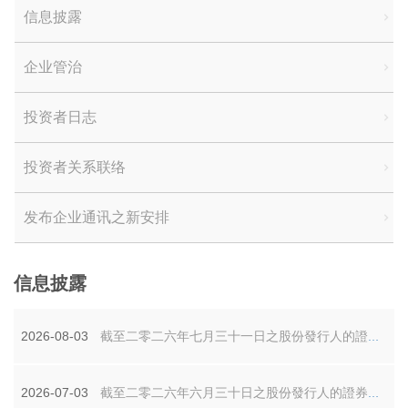
信息披露
企业管治
投资者日志
投资者关系联络
发布企业通讯之新安排
信息披露
2026-08-03
截至二零二六年七月三十一日之股份發行人的證券變動
2026-07-03
截至二零二六年六月三十日之股份發行人的證券變動月