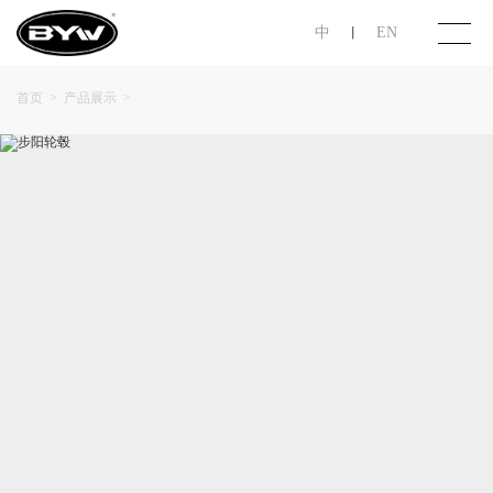
中
EN
丨
首页
首页
>
产品展示
>
关于步阳
产品展示
投资者关系
联系我们