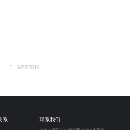
返回新闻列表
关系
联系我们