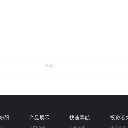
分享：
步阳
产品展示
快速导航
投资者