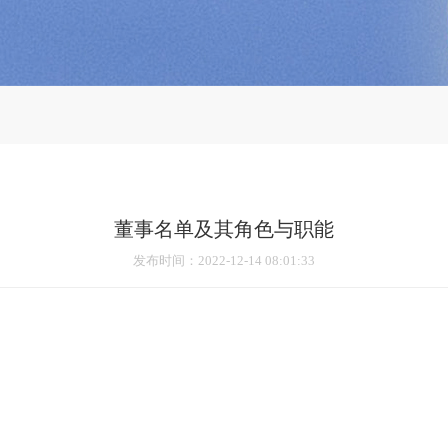
董事名单及其角色与职能
发布时间
：2022-12-14 08:01:33