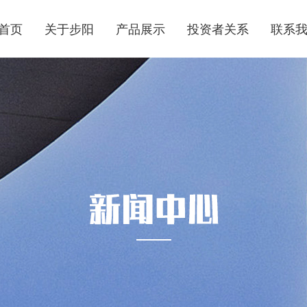
首页
关于步阳
产品展示
投资者关系
联系