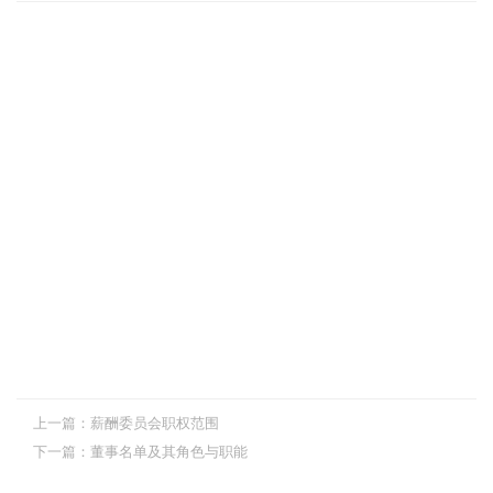
上一篇：
薪酬委员会职权范围
下一篇：
董事名单及其角色与职能